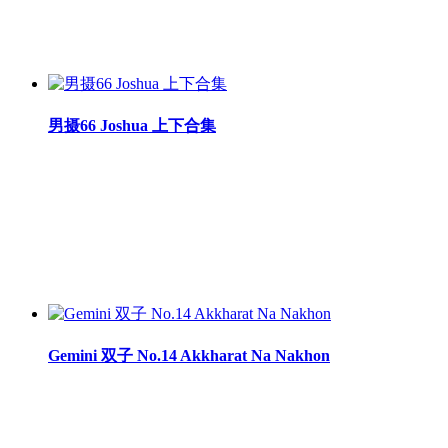
男摄66 Joshua 上下合集
Gemini 双子 No.14 Akkharat Na Nakhon