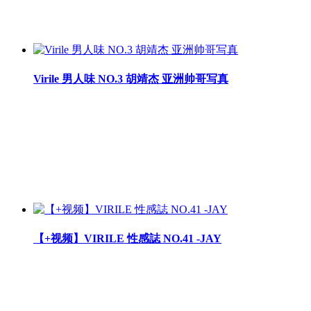
Virile 男人味 NO.3 胡靖杰 亚洲帅哥写真
【+视频】VIRILE 性感誌 NO.41 -JAY