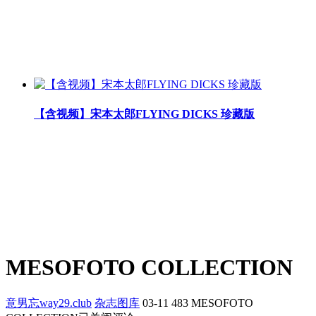
【含视频】宋本太郎FLYING DICKS 珍藏版
MESOFOTO COLLECTION
意男忘way29.club
杂志图库
03-11
483
MESOFOTO