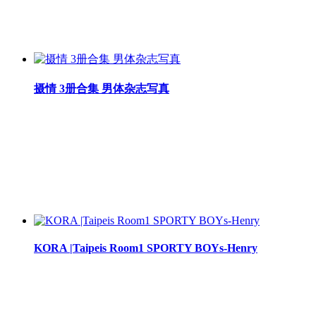
摄情 3册合集 男体杂志写真
KORA |Taipeis Room1 SPORTY BOYs-Henry