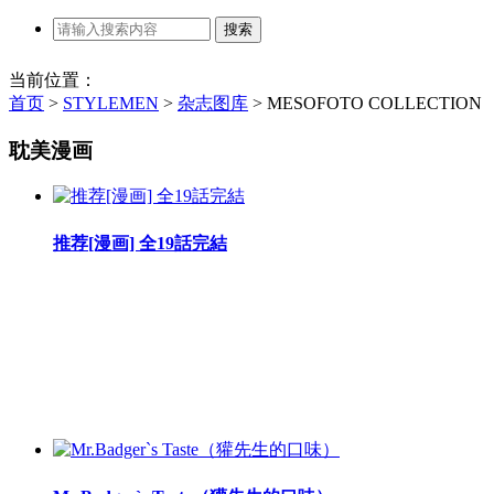
当前位置：
首页
>
STYLEMEN
>
杂志图库
>
MESOFOTO COLLECTION
耽美漫画
推荐[漫画] 全19話完結