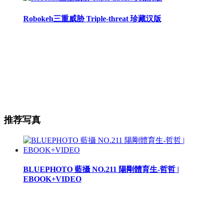
Robokeh三重威胁 Triple-threat 珍藏汉版
推荐写真
BLUEPHOTO 藍攝 NO.211 陽剛體育生-哲哲 |
EBOOK+VIDEO