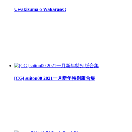
Uwakizuma o Wakarase!!
[CG] suiton00 2021一月新年特别版合集