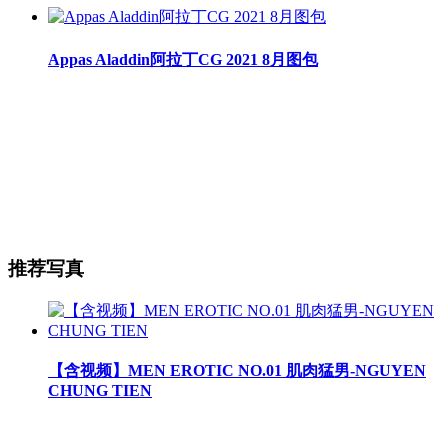
Appas Aladdin阿拉丁CG 2021 8月图包
推荐写真
【含视频】MEN EROTIC NO.01 肌肉猛男-NGUYEN
CHUNG TIEN