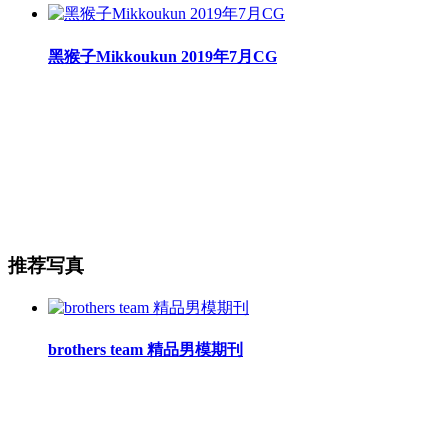
黑猴子Mikkoukun 2019年7月CG
推荐写真
brothers team 精品男模期刊