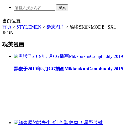
当前位置：
首页
>
STYLEMEN
>
杂志图库
>
酷啦SKiiNMODE | SX1
JSON
耽美漫画
黑猴子2019年3月CG插画MikkoukunCampbuddy 2019