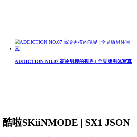
ADDICTION NO.07 高冷男模的視界 | 全見版男体写真
酷啦SKiiNMODE | SX1 JSON