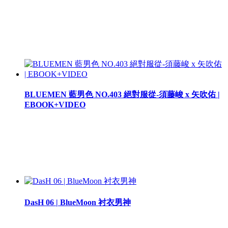
BLUEMEN 藍男色 NO.403 絕對服從-須藤峻 x 矢吹佑 |
EBOOK+VIDEO
DasH 06 | BlueMoon 衬衣男神