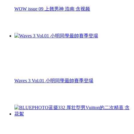
WOW issue 09 上翹男神 浩南 含视频
Waves 3 Vol.01 小明同學最帥賽季登場