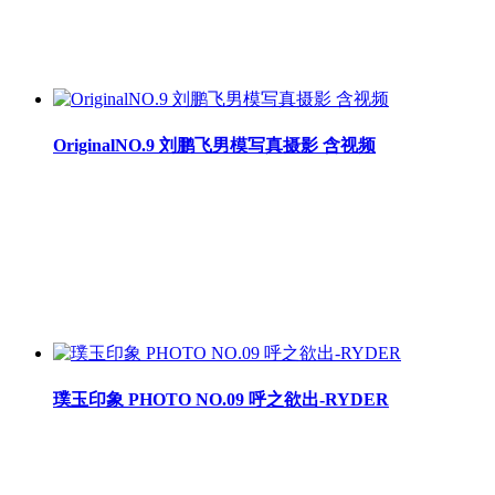
OriginalNO.9 刘鹏飞男模写真摄影 含视频
璞玉印象 PHOTO NO.09 呼之欲出-RYDER