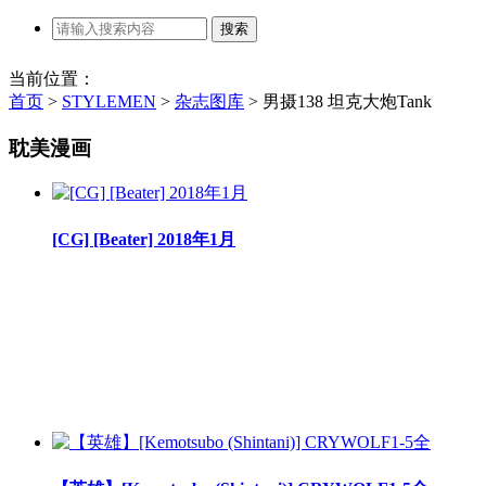
当前位置：
首页
>
STYLEMEN
>
杂志图库
>
男摄138 坦克大炮Tank
耽美漫画
[CG] [Beater] 2018年1月