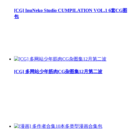
[CG] InuNeko Studio CUMPILATION VOL.1 6套CG图
包
[CG] 多网站少年筋肉CG杂图集12月第二波