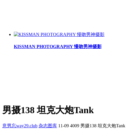
KISSMAN PHOTOGRAPHY 慢吻男神摄影
男摄138 坦克大炮Tank
意男忘way29.club
杂志图库
11-09
4009
男摄138 坦克大炮Tank