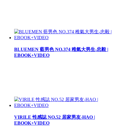
BLUEMEN 藍男色 NO.374 稚氣大男生-忠毅 |
EBOOK+VIDEO
VIRILE 性感誌 NO.52 居家男友-HAO |
EBOOK+VIDEO