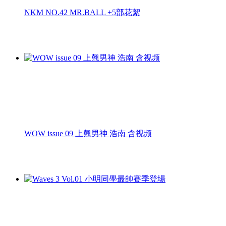
NKM NO.42 MR.BALL +5部花絮
WOW issue 09 上翹男神 浩南 含视频