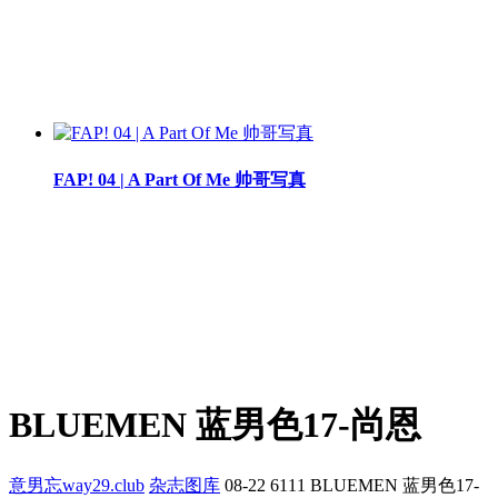
FAP! 04 | A Part Of Me 帅哥写真
BLUEMEN 蓝男色17-尚恩
意男忘way29.club
杂志图库
08-22
6111
BLUEMEN 蓝男色17-