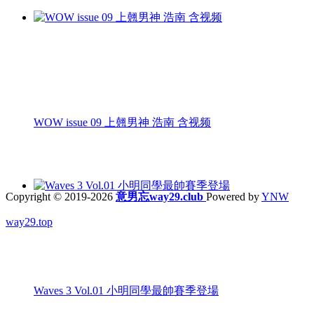
WOW issue 09 上翹男神 浩南 含视频
Copyright © 2019-2026
意男忘way29.club
Powered by
YNW
way29.top
Waves 3 Vol.01 小明同學最帥賽季登場