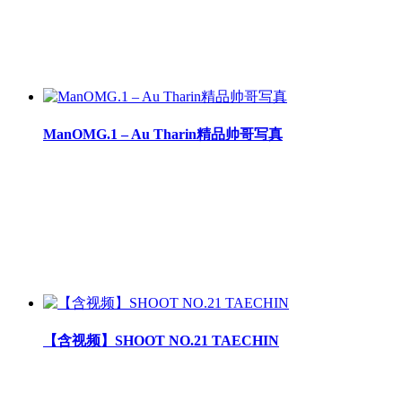
ManOMG.1 – Au Tharin精品帅哥写真
【含视频】SHOOT NO.21 TAECHIN