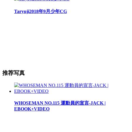
Taryuji2018年9月少年CG
推荐写真
WHOSEMAN NO.115 運動員的宣言-JACK |
EBOOK+VIDEO