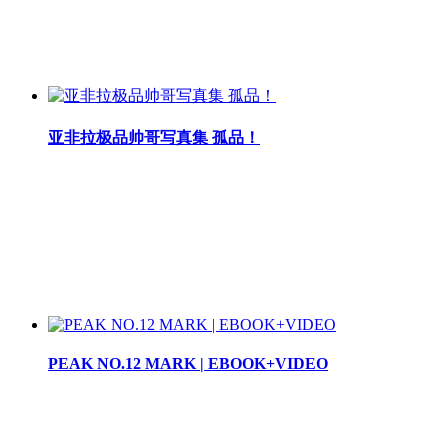
亚非拉极品帅哥写真集 孤品！
PEAK NO.12 MARK | EBOOK+VIDEO