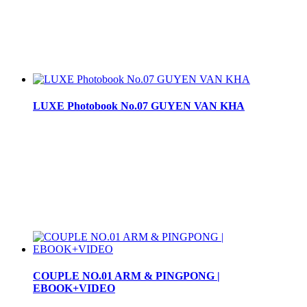
LUXE Photobook No.07 GUYEN VAN KHA
COUPLE NO.01 ARM & PINGPONG |
EBOOK+VIDEO