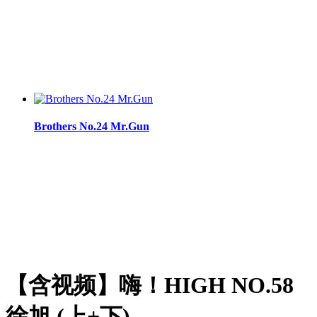
Brothers No.24 Mr.Gun
【含视频】嗨！HIGH NO.58
徐旭 (上+下)