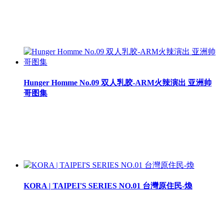
Hunger Homme No.09 双人乳胶-ARM火辣演出 亚洲帅
哥图集
KORA | TAIPEI'S SERIES NO.01 台灣原住民-煥