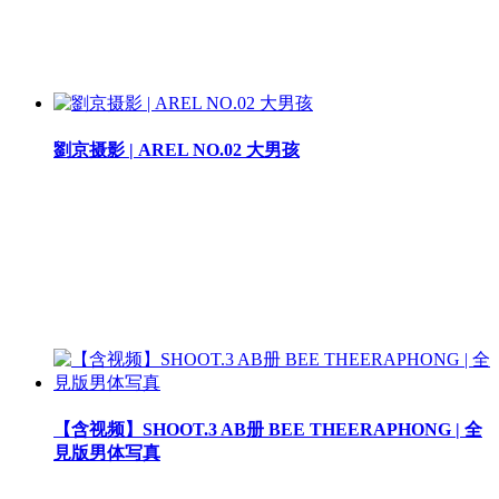
劉京摄影 | AREL NO.02 大男孩
【含视频】SHOOT.3 AB册 BEE THEERAPHONG | 全
見版男体写真