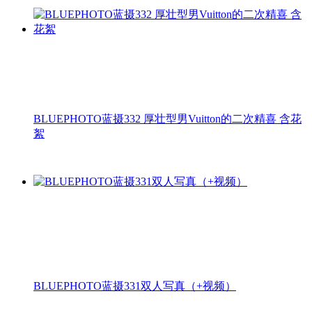
BLUEPHOTO蓝摄332 厚壮型男Vuitton的二次精喜 含花
絮
BLUEPHOTO蓝摄331双人写真（+视频）