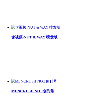
含视频-NUT & WAY 喷发版
MENCRUSH NO.1创刊号