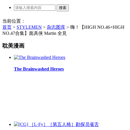
当前位置：
首页
>
STYLEMEN
>
杂志图库
>
嗨！【HIGH NO.46+HIGH
NO.47合集】面具侠 Martin 全見
耽美漫画
The Brainwashed Heroes