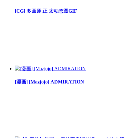
[CG] 多画师 正 太动态图GIF
[漫画] [Mazjojo] ADMIRATION