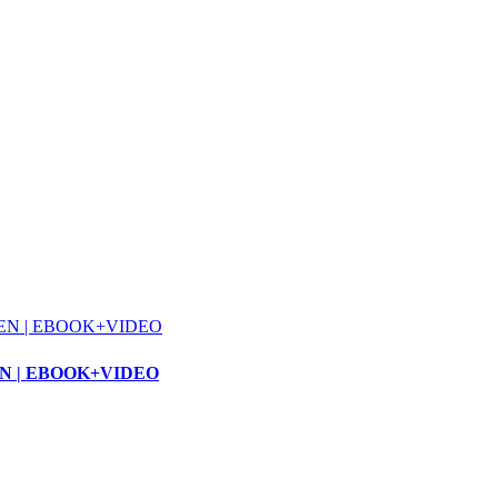
 | EBOOK+VIDEO