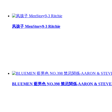
风孩子 MenStory9-3 Ritchie
BLUEMEN 藍男色 NO.398 禁忌関係-AARON & STEVEN