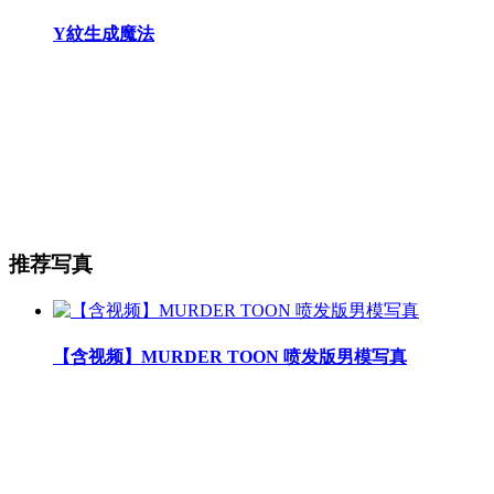
Y紋生成魔法
推荐写真
【含视频】MURDER TOON 喷发版男模写真