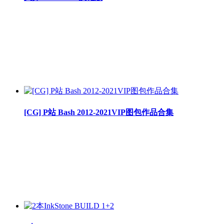
[CG] P站 Bash 2012-2021VIP图包作品合集