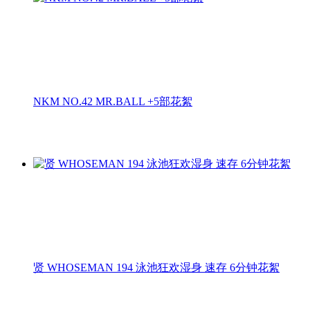
NKM NO.42 MR.BALL +5部花絮
贤 WHOSEMAN 194 泳池狂欢湿身 速存 6分钟花絮