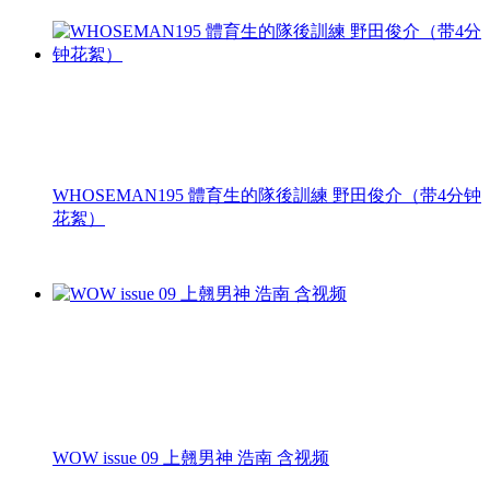
WHOSEMAN195 體育生的隊後訓練 野田俊介（带4分钟
花絮）
WOW issue 09 上翹男神 浩南 含视频