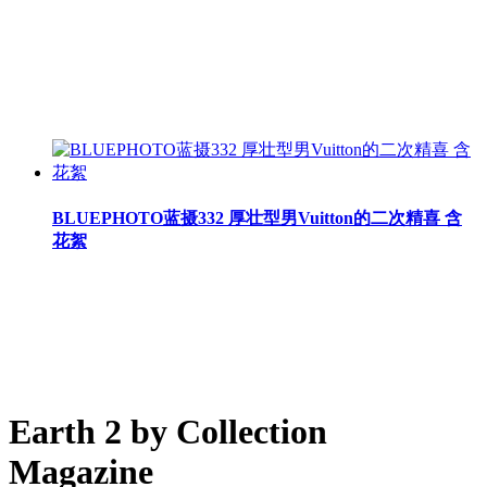
BLUEPHOTO蓝摄332 厚壮型男Vuitton的二次精喜 含
花絮
Earth 2 by Collection
Magazine