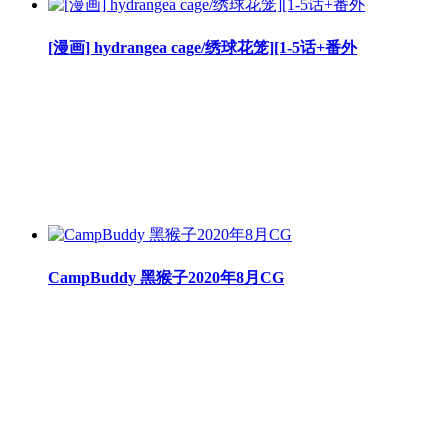
[漫画] hydrangea cage/绣球花笼][1-5话+番外
CampBuddy 黑猴子2020年8月CG