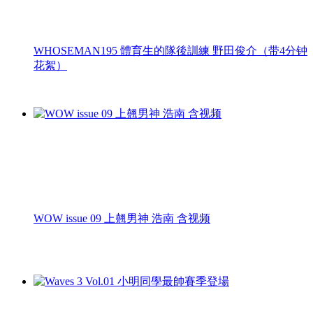
WHOSEMAN195 體育生的隊後訓練 野田俊介（带4分钟
花絮）
WOW issue 09 上翹男神 浩南 含视频