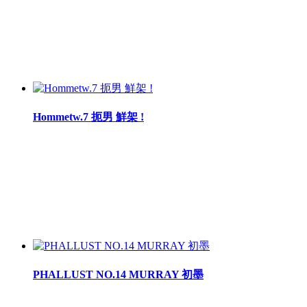
Hommetw.7 扼男 鮮架 !
PHALLUST NO.14 MURRAY 初墨