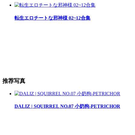
転生エロチートな邪神様 02~12合集
推荐写真
DALIZ | SQUIRREL NO.07 小奶狗-PETRICHOR