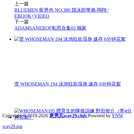
上一篇
BLUEMEN 藍男色 NO.380 競泳部學弟-翔翔 |
EBOOK+VIDEO
下一篇
ADAMSANEROF私照合集03 独家
贤 WHOSEMAN 194 泳池狂欢湿身 速存 6分钟花絮
Copyright © 2019-2026
意男忘way29.club
Powered by
YNW
way29.top