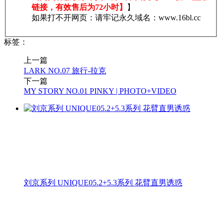
链接，有效售后为72小时】
】
如果打不开网页：请牢记永久域名：www.16bl.cc
标签：
上一篇
LARK NO.07 旅行-拉克
下一篇
MY STORY NO.01 PINKY | PHOTO+VIDEO
刘京系列 UNIQUE05.2+5.3系列 花臂直男诱惑