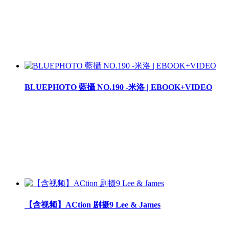
BLUEPHOTO 藍攝 NO.190 -米洛 | EBOOK+VIDEO
【含视频】ACtion 剧摄9 Lee & James