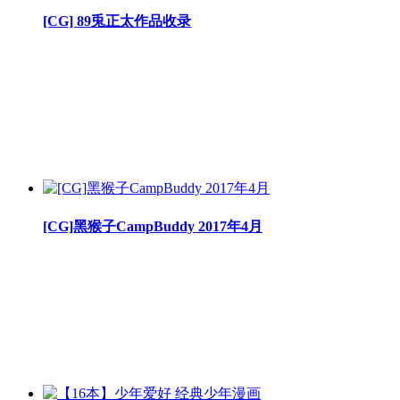
[CG] 89兎正太作品收录
[CG]黑猴子CampBuddy 2017年4月