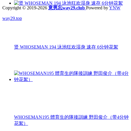
Copyright © 2019-2026
意男忘way29.club
Powered by
YNW
way29.top
贤 WHOSEMAN 194 泳池狂欢湿身 速存 6分钟花絮
WHOSEMAN195 體育生的隊後訓練 野田俊介（带4分钟
花絮）