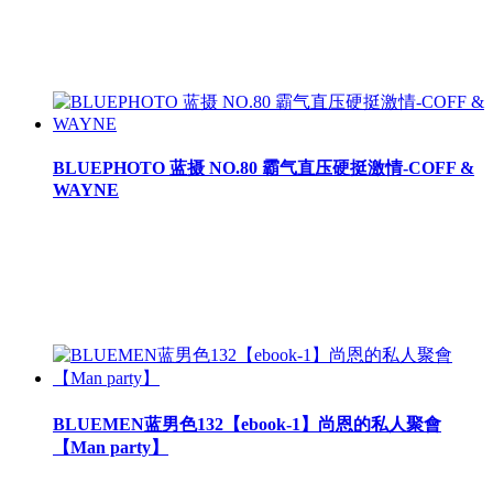
BLUEPHOTO 蓝摄 NO.80 霸气直压硬挺激情-COFF &
WAYNE
BLUEMEN蓝男色132【ebook-1】尚恩的私人聚會
【Man party】