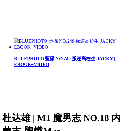
BLUEPHOTO 藍攝 NO.249 叛逆高校生-JACKY |
EBOOK+VIDEO
杜达雄 | M1 魔男志 NO.18 内
蒙古-陶燃Max