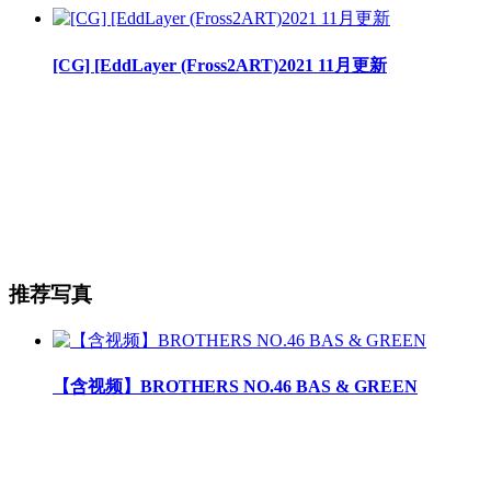
[CG] [EddLayer (Fross2ART)2021 11月更新
推荐写真
【含视频】BROTHERS NO.46 BAS & GREEN