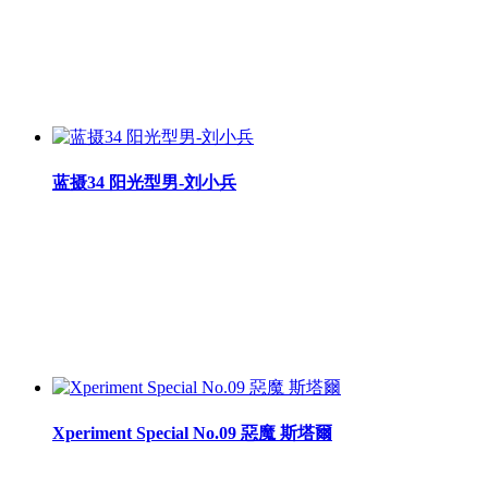
蓝摄34 阳光型男-刘小兵
Xperiment Special No.09 惡魔 斯塔爾