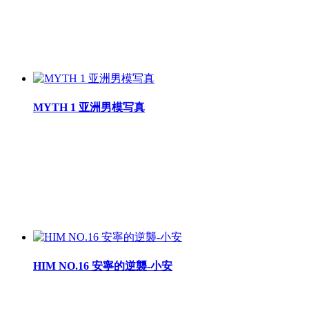
MYTH 1 亚洲男模写真
HIM NO.16 安寧的逆襲-小安