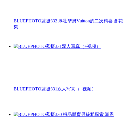
BLUEPHOTO蓝摄332 厚壮型男Vuitton的二次精喜 含花
絮
BLUEPHOTO蓝摄331双人写真（+视频）