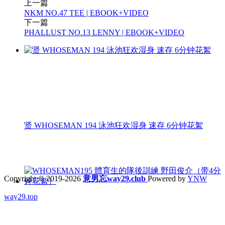
上一篇
NKM NO.47 TEE | EBOOK+VIDEO
下一篇
PHALLUST NO.13 LENNY | EBOOK+VIDEO
贤 WHOSEMAN 194 泳池狂欢湿身 速存 6分钟花絮
Copyright © 2019-2026
意男忘way29.club
Powered by
YNW
way29.top