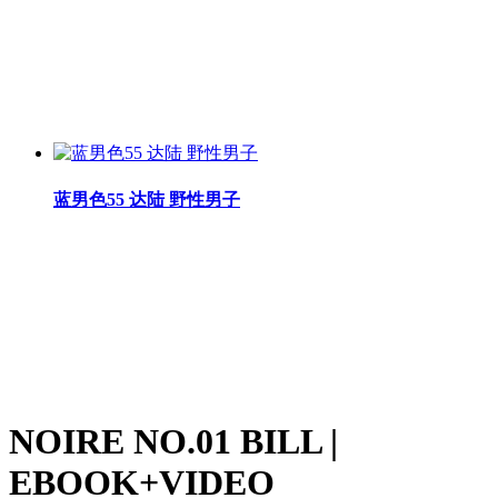
蓝男色55 达陆 野性男子
NOIRE NO.01 BILL |
EBOOK+VIDEO