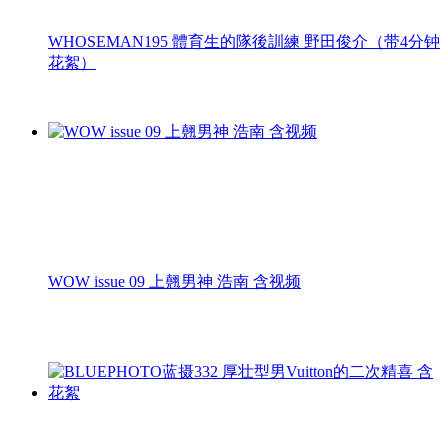
WHOSEMAN195 體育生的隊後訓練 野田俊介（带4分钟
花絮）
WOW issue 09 上翹男神 浩南 含视频