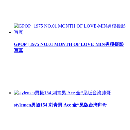
GPOP | 1975 NO.01 MONTH OF LOVE-MIN男模摄影
写真
stylemen男摄154 刺青男 Ace 全*见版台湾帅哥