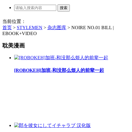
当前位置：
首页
>
STYLEMEN
>
杂志图库
>
NOIRE NO.01 BILL |
EBOOK+VIDEO
耽美漫画
[ROBOKEH]加班-和没那么烦人的前辈一起