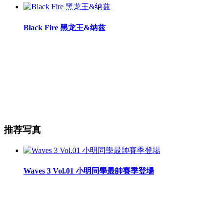
Black Fire 黑龙王&纳兹
推荐写真
Waves 3 Vol.01 小明同學最帥賽季登場