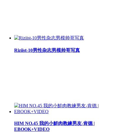
Riziist-10男性杂志男模帅哥写真
HIM NO.45 我的小鮮肉教練男友-肯德 |
EBOOK+VIDEO