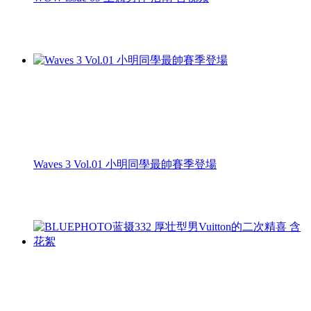
Waves 3 Vol.01 小明同學最帥賽季登場