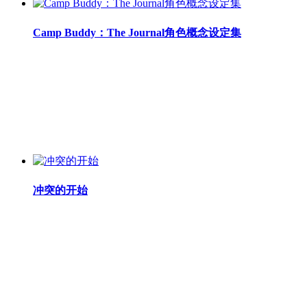
Camp Buddy：The Journal角色概念设定集
冲突的开始