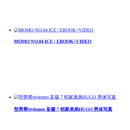
MOMO NO.04 ICE | EBOOK+VIDEO
型男帮stylemen 妄摄 7 邻家弟弟HUGO 男体写真