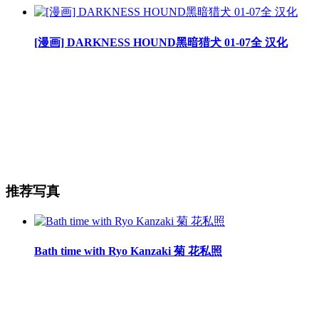
[漫画] DARKNESS HOUND黑暗猎犬 01-07全 汉化
推荐写真
Bath time with Ryo Kanzaki 菊 花私照