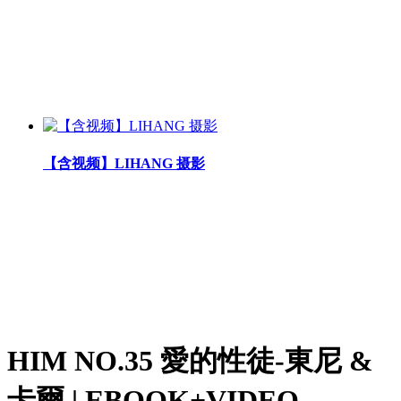
【含视频】LIHANG 摄影
HIM NO.35 愛的性徒-東尼 &
卡爾 | EBOOK+VIDEO