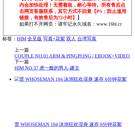
内会加快处理！无需着急，耐心等待。所有售后点
击网页客服联系，其它方式不回复【PS：防止滥用
链接，有效售后为72小时】
】
如果打不开网页：请牢记永久域名：www.16bl.cc
标签：
HIM
全见版
写真+花絮
双人
台湾写真
上一篇
COUPLE NO.01 ARM & PINGPONG | EBOOK+VIDEO
下一篇
HIM NO.37 虎一般的男人-建文
贤 WHOSEMAN 194 泳池狂欢湿身 速存 6分钟花絮