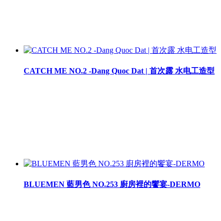
CATCH ME NO.2 -Dang Quoc Dat | 首次露 水电工造型
BLUEMEN 藍男色 NO.253 廚房裡的饗宴-DERMO