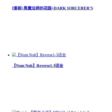
[漫画] 黑魔法师的花园+DARK SORCERER’S
【Nom Noh】Reverse1-3话全