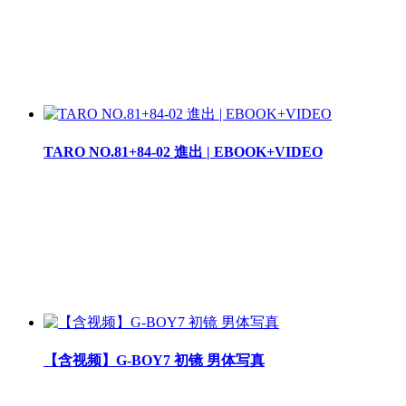
TARO NO.81+84-02 進出 | EBOOK+VIDEO
【含视频】G-BOY7 初镜 男体写真