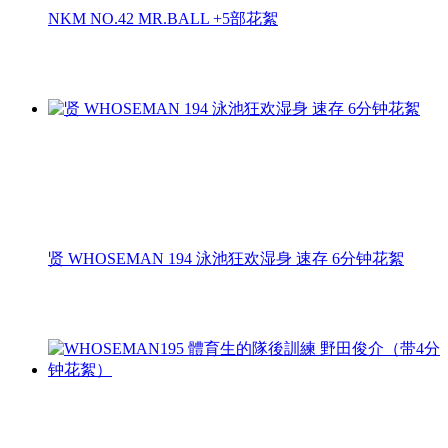
NKM NO.42 MR.BALL +5部花絮
贤 WHOSEMAN 194 泳池狂欢湿身 速存 6分钟花絮