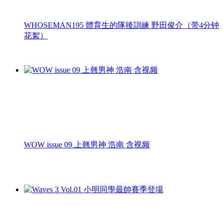
WHOSEMAN195 體育生的隊後訓練 野田俊介（带4分钟
花絮）
WOW issue 09 上翹男神 浩南 含视频