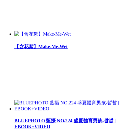
【含花絮】Make-Me-Wet
BLUEPHOTO 藍攝 NO.224 盛夏體育男孩-哲哲 |
EBOOK+VIDEO