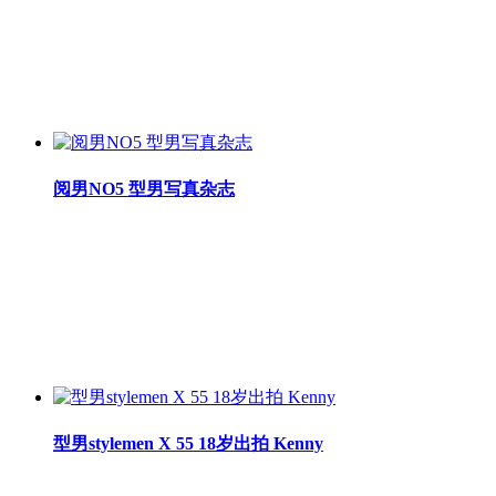
阅男NO5 型男写真杂志
型男stylemen X 55 18岁出拍 Kenny