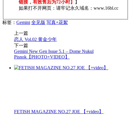
链接，有效售后为72小时】
】
如果打不开网页：请牢记永久域名：www.16bl.cc
标签：
Gemini
全见版
写真+花絮
上一篇
恋人 Vol.02 黄金少年
下一篇
Gemini New Gen Issue 5.1 – Dome Nukul
Pisnok【PHOTO+VIDEO】
FETISH MAGAZINE NO.27 JOE 【+video】