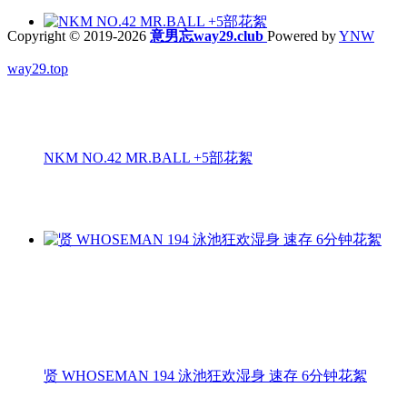
Copyright © 2019-2026
意男忘way29.club
Powered by
YNW
way29.top
NKM NO.42 MR.BALL +5部花絮
贤 WHOSEMAN 194 泳池狂欢湿身 速存 6分钟花絮