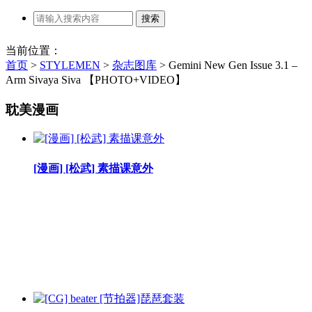
当前位置：
首页
>
STYLEMEN
>
杂志图库
>
Gemini New Gen Issue 3.1 –
Arm Sivaya Siva 【PHOTO+VIDEO】
耽美漫画
[漫画] [松武] 素描课意外