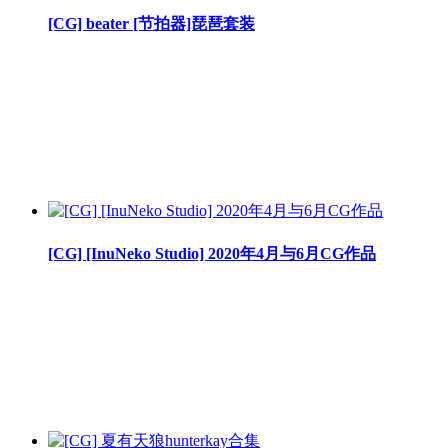
[CG] beater [节拍器]琵琶套装
[CG] [InuNeko Studio] 2020年4月与6月CG作品