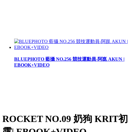
BLUEPHOTO 藍攝 NO.256 競技運動員-阿崑 AKUN |
EBOOK+VIDEO
ROCKET NO.09 奶狗 KRIT初
露| EBOOK+VIDEO