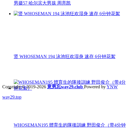
男摄57 哈尔滨大男孩 周亮凯
贤 WHOSEMAN 194 泳池狂欢湿身 速存 6分钟花絮
Copyright © 2019-2026
意男忘way29.club
Powered by
YNW
way29.top
WHOSEMAN195 體育生的隊後訓練 野田俊介（带4分钟