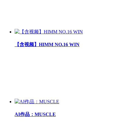
【含视频】HIMM NO.16 WIN
AI作品：MUSCLE