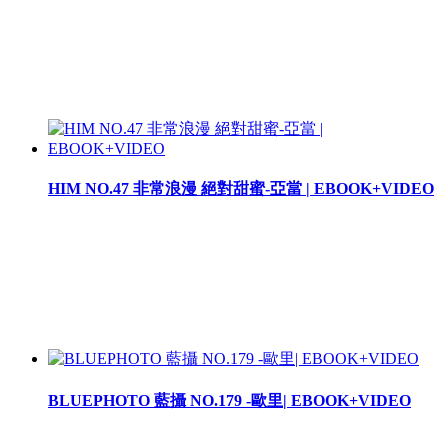
HIM NO.47 非常浪漫 絕對甜蜜-亞當 | EBOOK+VIDEO
BLUEPHOTO 藍攝 NO.179 -歐里| EBOOK+VIDEO