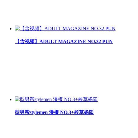
【含视频】ADULT MAGAZINE NO.32 PUN
型男帮stylemen 漫摄 NO.3+校草杨阳