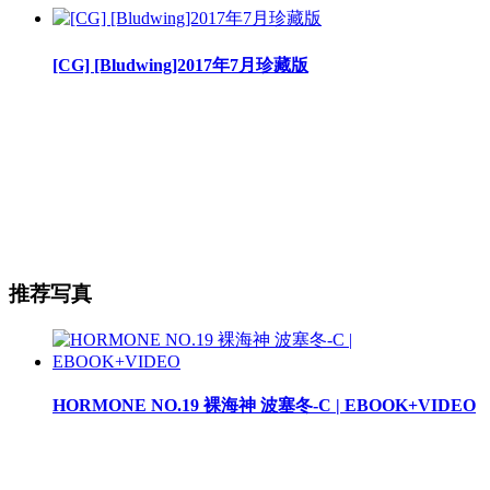
[CG] [Bludwing]2017年7月珍藏版
推荐写真
HORMONE NO.19 裸海神 波塞冬-C | EBOOK+VIDEO