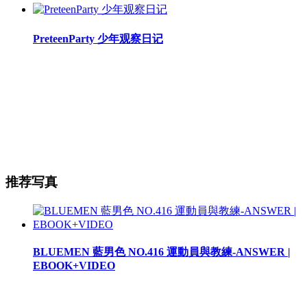
PreteenParty 少年观察日记
推荐写真
BLUEMEN 藍男色 NO.416 運動員與教練-ANSWER |
EBOOK+VIDEO