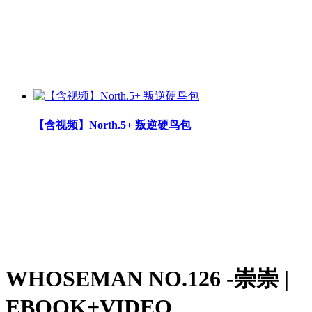
【含视频】North.5+ 叛逆硬鸟包
WHOSEMAN NO.126 -崇崇 |
EBOOK+VIDEO