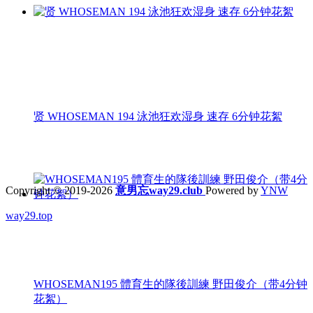
贤 WHOSEMAN 194 泳池狂欢湿身 速存 6分钟花絮
Copyright © 2019-2026
意男忘way29.club
Powered by
YNW
way29.top
WHOSEMAN195 體育生的隊後訓練 野田俊介（带4分钟
花絮）