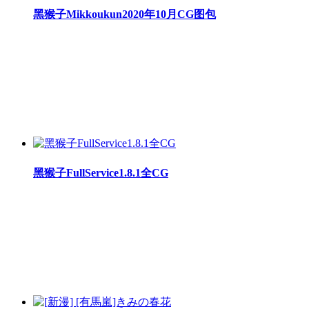
黑猴子Mikkoukun2020年10月CG图包
黑猴子FullService1.8.1全CG