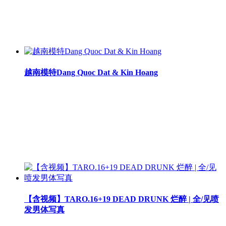
越南模特Dang Quoc Dat & Kin Hoang
【含视频】TARO.16+19 DEAD DRUNK 烂醉 | 全/见喷
发男体写真