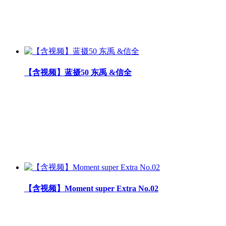
【含视频】蓝摄50 东禹 &信全
【含视频】Moment super Extra No.02