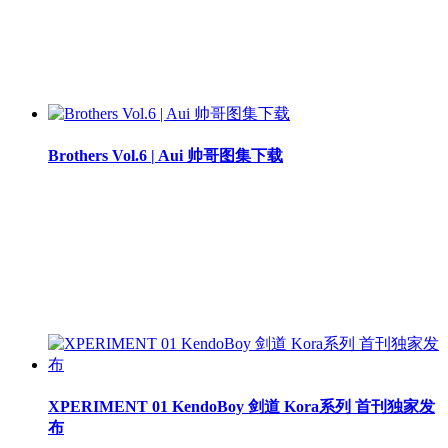
Brothers Vol.6 | Aui 帅哥图集下载
XPERIMENT 01 KendoBoy 剑道 Kora系列 首刊独家发
布