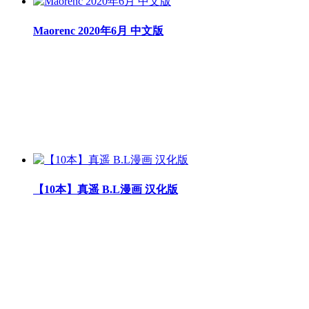
Maorenc 2020年6月 中文版
【10本】真遥 B.L漫画 汉化版