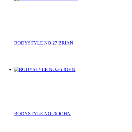
BODYSTYLE NO.27 BRIAN
BODYSTYLE NO.26 JOHN