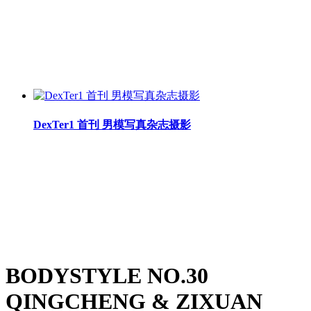
DexTer1 首刊 男模写真杂志摄影
BODYSTYLE NO.30
QINGCHENG & ZIXUAN