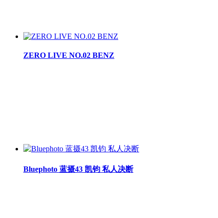
ZERO LIVE NO.02 BENZ
Bluephoto 蓝摄43 凯钧 私人决断