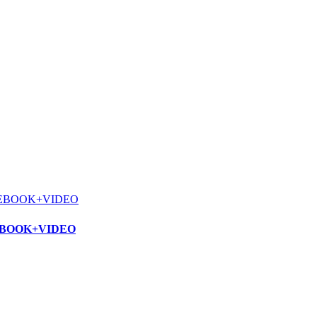
EBOOK+VIDEO