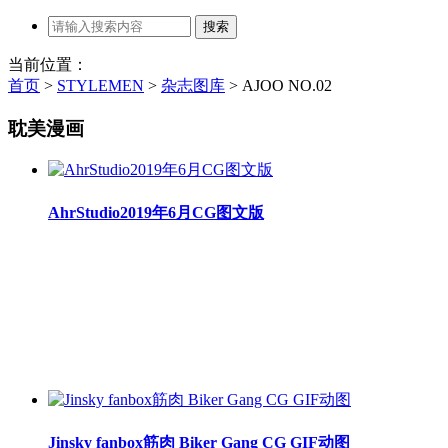
当前位置：
首页
>
STYLEMEN
>
杂志图库
>
AJOO NO.02
耽美漫画
AhrStudio2019年6月CG图文版
Jinsky fanbox筋肉 Biker Gang CG GIF动图