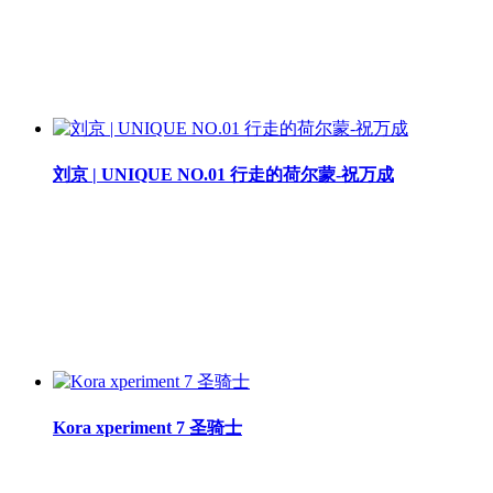
刘京 | UNIQUE NO.01 行走的荷尔蒙-祝万成
Kora xperiment 7 圣骑士