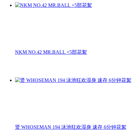
NKM NO.42 MR.BALL +5部花絮
贤 WHOSEMAN 194 泳池狂欢湿身 速存 6分钟花絮