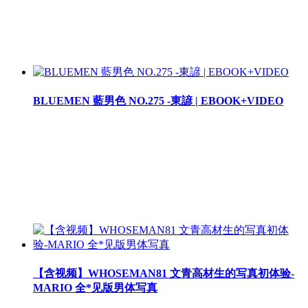
BLUEMEN 藍男色 NO.275 -東諺 | EBOOK+VIDEO
【含视频】WHOSEMAN81 文青高材生的写真初体验-
MARIO 全*见版男体写真