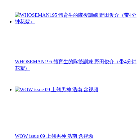
WHOSEMAN195 體育生的隊後訓練 野田俊介（带4分钟
花絮）
WOW issue 09 上翹男神 浩南 含视频