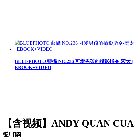
BLUEPHOTO 藍攝 NO.236 可愛男孩的攝影指令-宏太 |
EBOOK+VIDEO
【含视频】ANDY QUAN CUA
私照