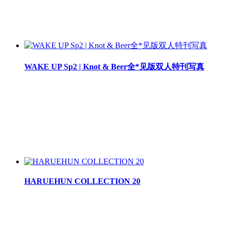
WAKE UP Sp2 | Knot & Beer全*见版双人特刊写真
HARUEHUN COLLECTION 20