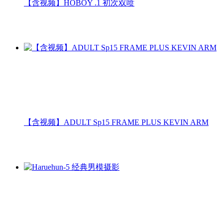
【含视频】HOBOY .1 初次双喷
【含视频】ADULT Sp15 FRAME PLUS KEVIN ARM