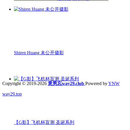
Shiren Huang 未公开摄影
Copyright © 2019-2026
意男忘way29.club
Powered by
YNW
way29.top
【G影】飞机杯盲测 圣诞系列