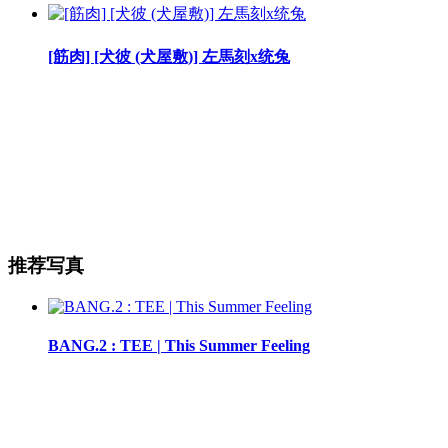
[筋肉] [犬彼 (犬屋敷)] 左馬刻x统兔
推荐写真
BANG.2 : TEE | This Summer Feeling