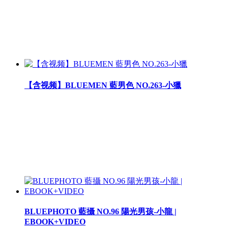
【含视频】BLUEMEN 藍男色 NO.263-小獵
BLUEPHOTO 藍攝 NO.96 陽光男孩-小龍 |
EBOOK+VIDEO