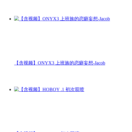
【含视频】ONYX3 上班族的恋癖妄想-Jacob