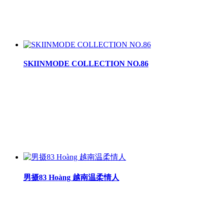
SKIINMODE COLLECTION NO.86
男摄83 Hoàng 越南温柔情人