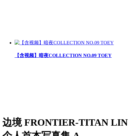
【含视频】暗夜COLLECTION NO.09 TOEY
边境 FRONTIER-TITAN LIN
个人首本写真集 A