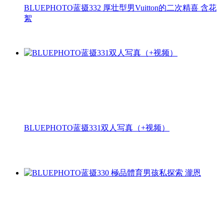
BLUEPHOTO蓝摄332 厚壮型男Vuitton的二次精喜 含花
絮
BLUEPHOTO蓝摄331双人写真（+视频）