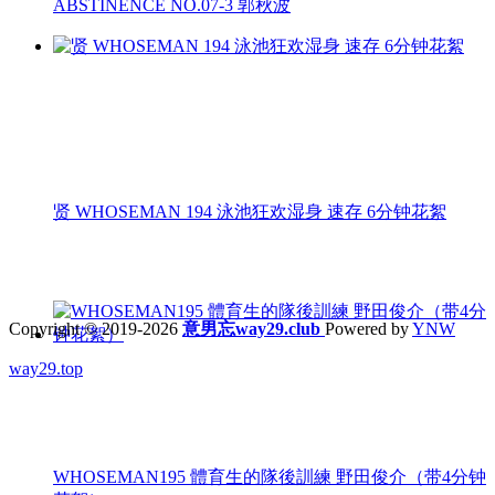
ABSTINENCE NO.07-3 郭秋波
贤 WHOSEMAN 194 泳池狂欢湿身 速存 6分钟花絮
Copyright © 2019-2026
意男忘way29.club
Powered by
YNW
way29.top
WHOSEMAN195 體育生的隊後訓練 野田俊介（带4分钟