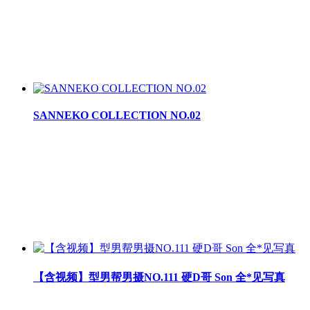
SANNEKO COLLECTION NO.02
【含视频】型男帮男摄NO.111 硬D哥 Son 全*见写真