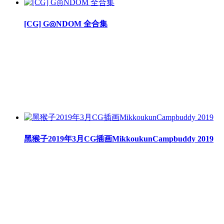
[CG] G◎NDOM 全合集
黑猴子2019年3月CG插画MikkoukunCampbuddy 2019