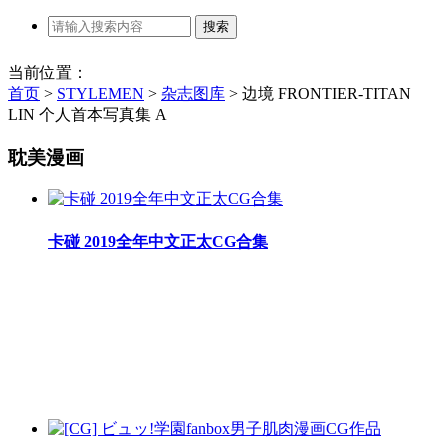
当前位置：
首页
>
STYLEMEN
>
杂志图库
>
边境 FRONTIER-TITAN
LIN 个人首本写真集 A
耽美漫画
卡碰 2019全年中文正太CG合集