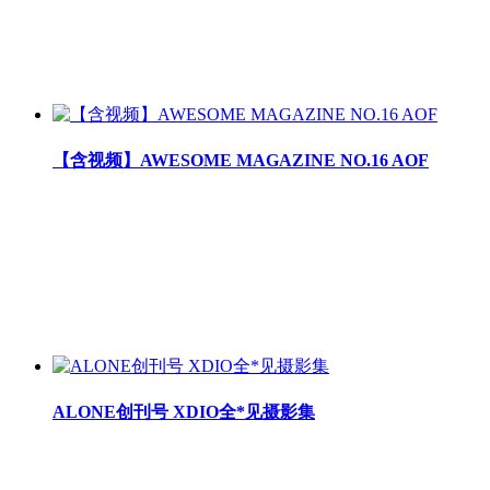
【含视频】AWESOME MAGAZINE NO.16 AOF
ALONE创刊号 XDIO全*见摄影集