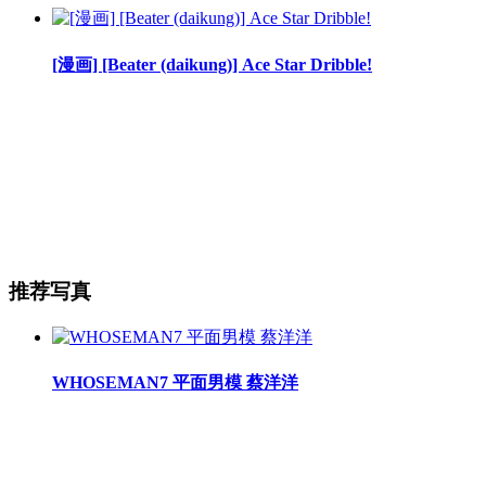
[漫画] [Beater (daikung)] Ace Star Dribble!
推荐写真
WHOSEMAN7 平面男模 蔡洋洋