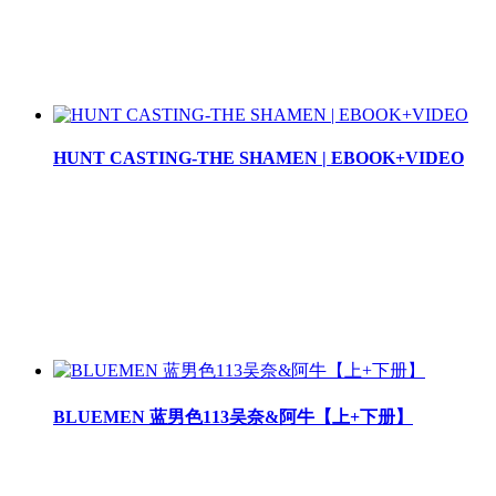
HUNT CASTING-THE SHAMEN | EBOOK+VIDEO
BLUEMEN 蓝男色113吴奈&阿牛【上+下册】