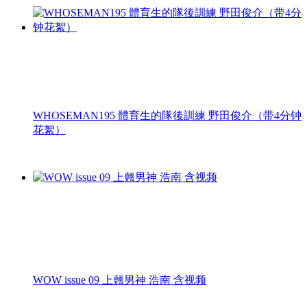
WHOSEMAN195 體育生的隊後訓練 野田俊介（带4分钟
花絮）
WOW issue 09 上翹男神 浩南 含视频