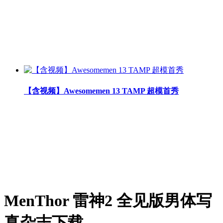
【含视频】Awesomemen 13 TAMP 超模首秀
MenThor 雷神2 全见版男体写
真杂志下载