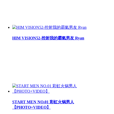
HIM VISION52-控射我的霸氣男友 Ryan
START MEN NO.01 彩虹火锅男人
【PHOTO+VIDEO】