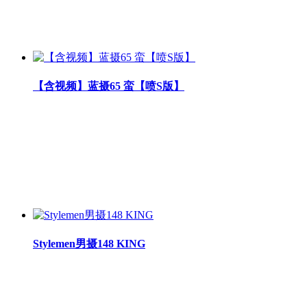
【含视频】蓝摄65 蛮【喷S版】
Stylemen男摄148 KING