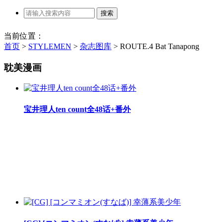
当前位置：
首页
>
STYLEMEN
>
杂志图库
>
ROUTE.4 Bat Tanapong
耽美漫画
宝井理人ten count全48话+番外