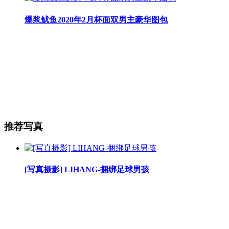
爆浆鱿鱼2020年2月杯面双男主豪华图包
推荐写真
[写真摄影] LIHANG-捆绑足球男孩