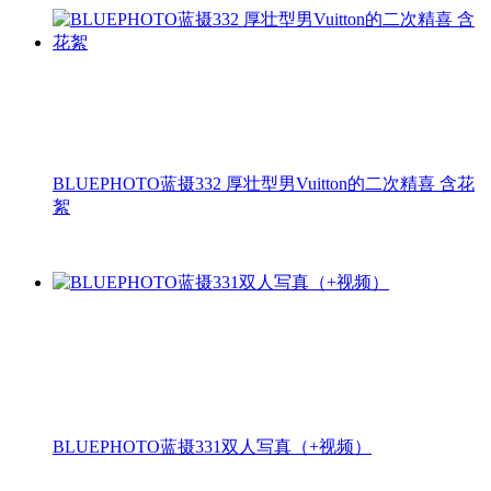
BLUEPHOTO蓝摄332 厚壮型男Vuitton的二次精喜 含花
絮
BLUEPHOTO蓝摄331双人写真（+视频）