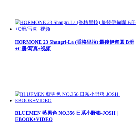
HORMONE 23 Shangri-La (香格里拉) 最後伊甸園 B册
+C册/写真+视频
BLUEMEN 藍男色 NO.356 日系小野狼-JOSH |
EBOOK+VIDEO