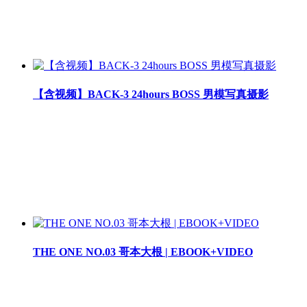
【含视频】BACK-3 24hours BOSS 男模写真摄影
THE ONE NO.03 哥本大根 | EBOOK+VIDEO